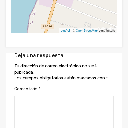
Leaflet
| ©
OpenStreetMap
contributors
Deja una respuesta
Tu dirección de correo electrónico no será
publicada.
Los campos obligatorios están marcados con
*
Comentario
*