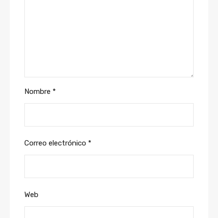
Nombre
*
Correo electrónico
*
Web