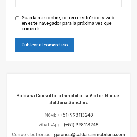
Guarda mi nombre, correo electrónico y web
en este navegador para la próxima vez que
comente.
Saldaña Consultora Inmobiliaria Victor Manuel
Saldaña Sanchez
Móvil:
(+51) 998113248
WhatsApp:
(+51) 998113248
Correo electrónico:
gerencia@saldanainmobiliaria.com