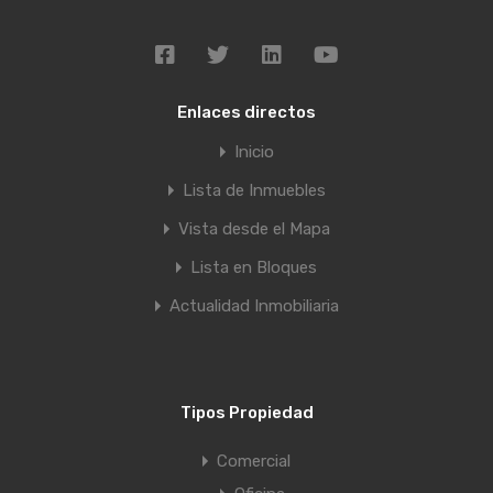
Enlaces directos
Inicio
Lista de Inmuebles
Vista desde el Mapa
Lista en Bloques
Actualidad Inmobiliaria
Tipos Propiedad
Comercial