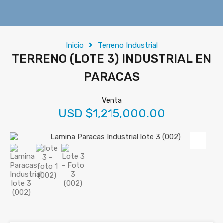
Inicio
Terreno Industrial
TERRENO (LOTE 3) INDUSTRIAL EN
PARACAS
Venta
USD $1,215,000.00