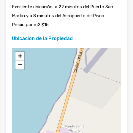
Excelente ubicación, a 22 minutos del Puerto San
Martin y a 8 minutos del Aeropuerto de Pisco.
Precio por m2 $15
Ubicacion de la Propiedad
+
−