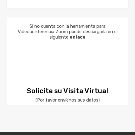
Si no cuenta con la herramienta para
Videoconferencia Zoom puede descargarla en el
siguiente
enlace
Solicite su Visita Virtual
(Por favor envíenos sus datos)