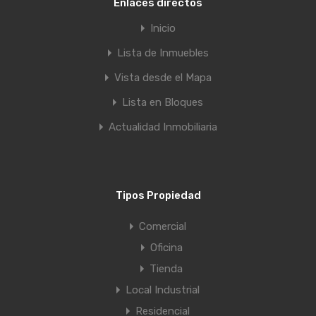
Enlaces directos
Inicio
Lista de Inmuebles
Vista desde el Mapa
Lista en Bloques
Actualidad Inmobiliaria
Tipos Propiedad
Comercial
Oficina
Tienda
Local Industrial
Residencial