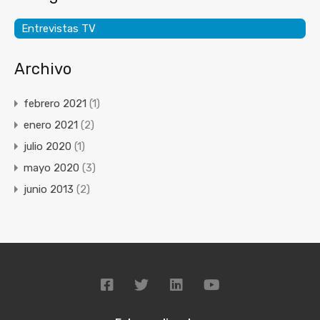
Categorías
Entrevistas TV
Archivo
febrero 2021
(1)
enero 2021
(2)
julio 2020
(1)
mayo 2020
(3)
junio 2013
(2)